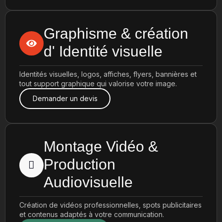
Graphisme & création
d' Identité visuelle
Identités visuelles, logos, affiches, flyers, bannières et
tout support graphique qui valorise votre image.
Demander un devis
Montage Vidéo &
Production
Audiovisuelle
Création de vidéos professionnelles, spots publicitaires
et contenus adaptés à votre communication.