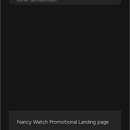
Learn more
Nancy Watch Promotional Landing page