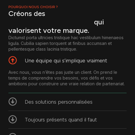
POURQUOI NOUS CHOISIR ?
Créons des
Expériences Numériques
qui
valorisent votre marque.
Dictumst porta ultricies tristique hac vestibulum himenaeos
ligula. Cubilia sapien torquent at finibus accumsan et
pellentesque class lacinia tristique.
Une équipe qui s’implique vraiment
Avec nous, vous n’êtes pas juste un client. On prend le
temps de comprendre vos besoins, vos défis et vos
ambitions pour construire une vraie relation de partenariat.
Des solutions personnalisées
Toujours présents quand il faut