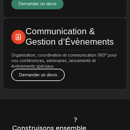
Demander un devis
Communication &
Gestion d’Évènements
Organisation, coordination et communication 360° pour
vos conférences, séminaires, lancements et
événements spéciaux.
Demander un devis
?
Prêt à commencer
Construisons ensemble