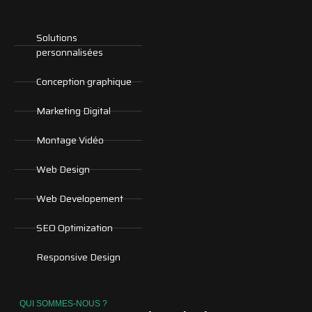
Solutions
personnalisées
Conception graphique
Marketing Digital
Montage Vidéo
Web Design
Web Developement
SEO Optimization
Responsive Design
QUI SOMMES-NOUS ?