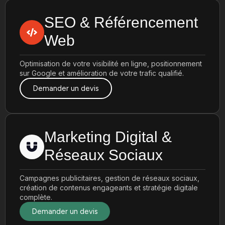
SEO & Référencement
Web
Optimisation de votre visibilité en ligne, positionnement
sur Google et amélioration de votre trafic qualifié.
Demander un devis
Marketing Digital &
Réseaux Sociaux
Campagnes publicitaires, gestion de réseaux sociaux,
création de contenus engageants et stratégie digitale
complète.
Demander un devis