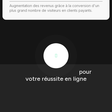
Augmentation des revenus grâce à la conversion d'un
plus grand nombre de visiteurs en clients payants.
Solutions innovantes
pour
votre réussite en ligne