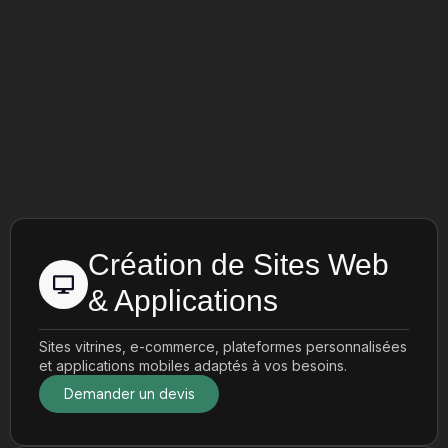
Création de Sites Web
& Applications
Sites vitrines, e-commerce, plateformes personnalisées
et applications mobiles adaptés à vos besoins.
Demander un devis