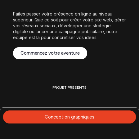
Quelque chose de formidable !
Faites passer votre présence en ligne au niveau
supérieur. Que ce soit pour créer votre site web, gérer
vos réseaux sociaux, développer une stratégie
digitale ou lancer une campagne publicitaire, notre
équipe est là pour concrétiser vos idées.
Commencez votre aventure
PROJET PRÉSENTÉ
Réalisations récentes
Conception graphiques