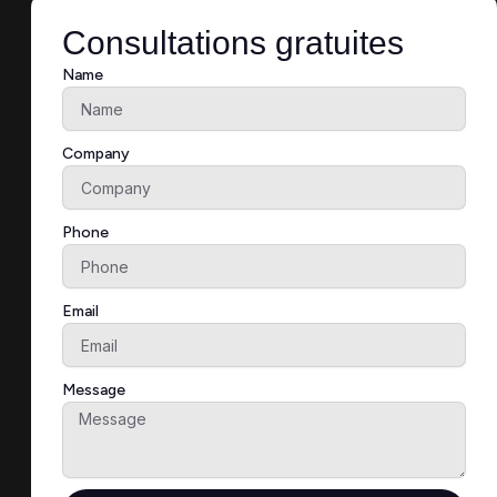
Consultations gratuites
Name
Company
Phone
Email
Message